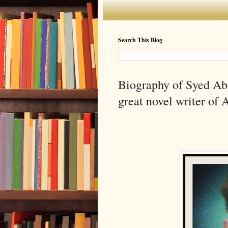
Search This Blog
Biography of Syed Abdul
great novel writer of